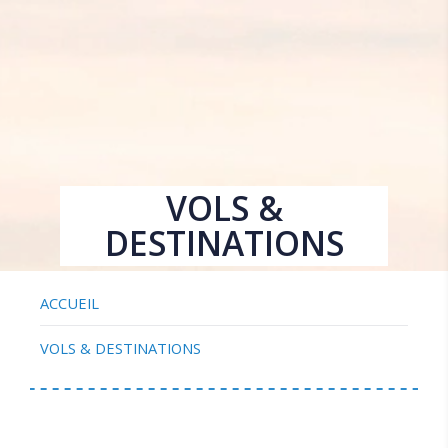
VOLS &
DESTINATIONS
ACCUEIL
VOLS & DESTINATIONS