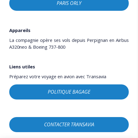
PARIS ORLY
Appareils
La compagnie opère ses vols depuis Perpignan en Airbus
A320neo & Boeing 737-800
Liens utiles
Préparez votre voyage en avion avec Transavia
POLITIQUE BAGAGE
CONTACTER TRANSAVIA