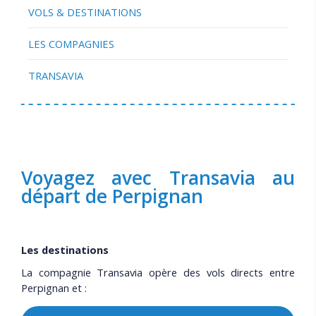
VOLS & DESTINATIONS
LES COMPAGNIES
TRANSAVIA
Voyagez avec Transavia au
départ de Perpignan
Les destinations
La compagnie Transavia opère des vols directs entre
Perpignan et :