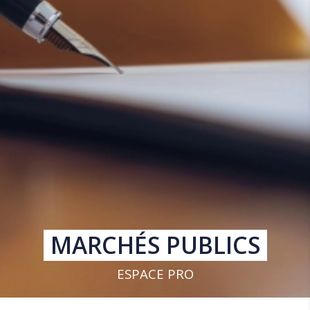
MARCHÉS PUBLICS
ESPACE PRO