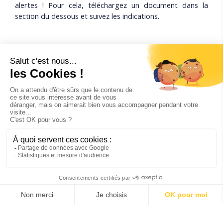
alertes ! Pour cela, téléchargez un document dans la
section du dessous et suivez les indications.
SPLAR.E-MARCHESPUBLICS.COM
Rejoignez-
nous sur ...