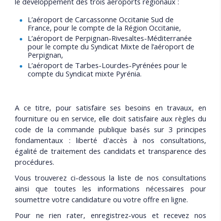
le développement des trois aéroports régionaux :
L’aéroport de Carcassonne Occitanie Sud de
France, pour le compte de la Région Occitanie,
L’aéroport de Perpignan-Rivesaltes-Méditerranée
pour le compte du Syndicat Mixte de l’aéroport de
Perpignan,
L’aéroport de Tarbes-Lourdes-Pyrénées pour le
compte du Syndicat mixte Pyrénia.
A ce titre, pour satisfaire ses besoins en travaux, en
fourniture ou en service, elle doit satisfaire aux règles du
code de la commande publique basés sur 3 principes
fondamentaux : liberté d'accès à nos consultations,
égalité de traitement des candidats et transparence des
procédures.
Vous trouverez ci-dessous la liste de nos consultations
ainsi que toutes les informations nécessaires pour
soumettre votre candidature ou votre offre en ligne.
Pour ne rien rater, enregistrez-vous et recevez nos