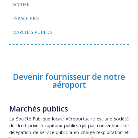
ACCUEIL
ESPACE PRO
MARCHÉS PUBLICS
Devenir fournisseur de notre
aéroport
Marchés publics
La Société Publique locale Aéroportuaire est une société
de droit privé à capitaux publics qui par conventions de
délégation de service public a en charge l’exploitation et