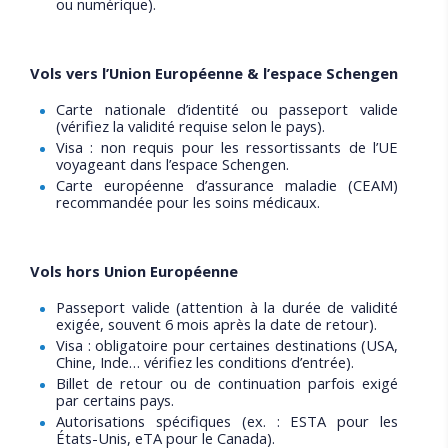
ou numérique).
Vols vers l’Union Européenne & l’espace Schengen
Carte nationale d’identité ou passeport valide
(vérifiez la validité requise selon le pays).
Visa : non requis pour les ressortissants de l’UE
voyageant dans l’espace Schengen.
Carte européenne d’assurance maladie (CEAM)
recommandée pour les soins médicaux.
Vols hors Union Européenne
Passeport valide (attention à la durée de validité
exigée, souvent 6 mois après la date de retour).
Visa : obligatoire pour certaines destinations (USA,
Chine, Inde… vérifiez les conditions d’entrée).
Billet de retour ou de continuation parfois exigé
par certains pays.
Autorisations spécifiques (ex. : ESTA pour les
États-Unis, eTA pour le Canada).