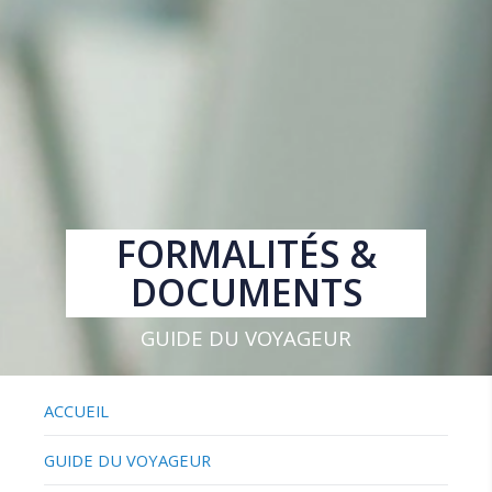
FORMALITÉS &
DOCUMENTS
GUIDE DU VOYAGEUR
ACCUEIL
GUIDE DU VOYAGEUR