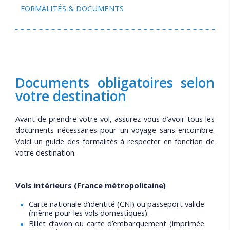
FORMALITÉS & DOCUMENTS
Documents obligatoires selon
votre destination
Avant de prendre votre vol, assurez-vous d’avoir tous les
documents nécessaires pour un voyage sans encombre.
Voici un guide des formalités à respecter en fonction de
votre destination.
Vols intérieurs (France métropolitaine)
Carte nationale d’identité (CNI) ou passeport valide
(même pour les vols domestiques).
Billet d’avion ou carte d’embarquement (imprimée