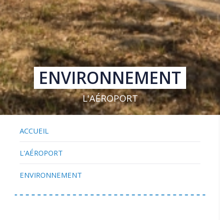
ENVIRONNEMENT
L'AÉROPORT
ACCUEIL
L'AÉROPORT
ENVIRONNEMENT