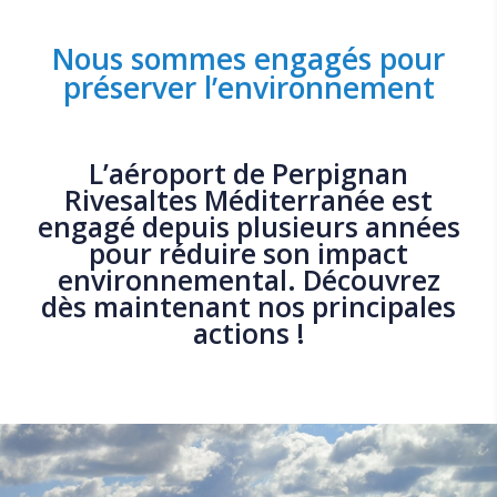
Nous sommes engagés pour
préserver l’environnement
L’aéroport de Perpignan
Rivesaltes Méditerranée est
engagé depuis plusieurs années
pour réduire son impact
environnemental. Découvrez
dès maintenant nos principales
actions !