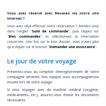
Vous avez réservé avec Resaneo via notre site
internet ?
Vous avez déjà effectué votre réservation ? Rendez-vous
dans l'onglet "
Suivi de commande
", puis cliquez sur
"
Mes commandes
" et sélectionnez la réservation
concernée. Une fois sur le bon dossier, vous n'avez plus
qu'à cliquer sur le bouton "
Demander une assistance
".
Le jour de votre voyage
Présentez-vous au comptoir d’enregistrement de votre
compagnie aérienne. Nos équipes vous accompagnerons
ensuite lors de votre voyage.
Si vous voyagez avec du matériel médical (oxygène,
médicaments, etc.), assurez-vous d’avoir les documents
nécessaires.