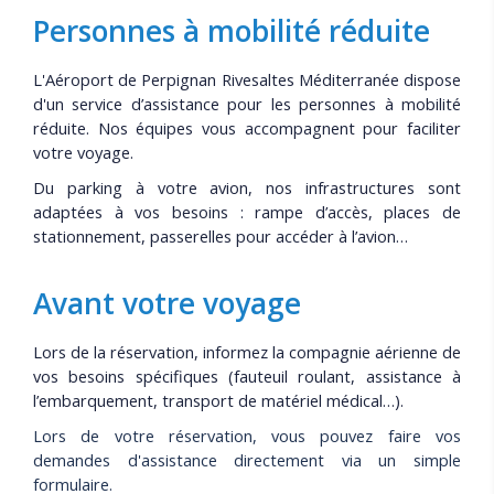
Personnes à mobilité réduite
L'Aéroport de Perpignan Rivesaltes Méditerranée dispose
d'un service d’assistance pour les personnes à mobilité
réduite. Nos équipes vous accompagnent pour faciliter
votre voyage.
Du parking à votre avion, nos infrastructures sont
adaptées à vos besoins : rampe d’accès, places de
stationnement, passerelles pour accéder à l’avion…
Avant votre voyage
Lors de la réservation, informez la compagnie aérienne de
vos besoins spécifiques (fauteuil roulant, assistance à
l’embarquement, transport de matériel médical…).
Lors de votre réservation, vous pouvez faire vos
demandes d'assistance directement via un simple
formulaire.