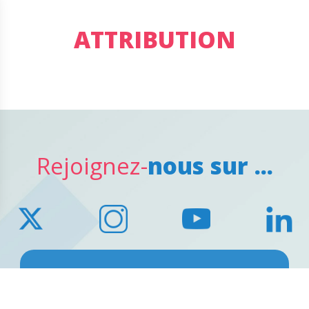
ATTRIBUTION
Rejoignez-
nous sur ...