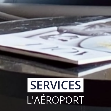
SERVICES
L'AÉROPORT