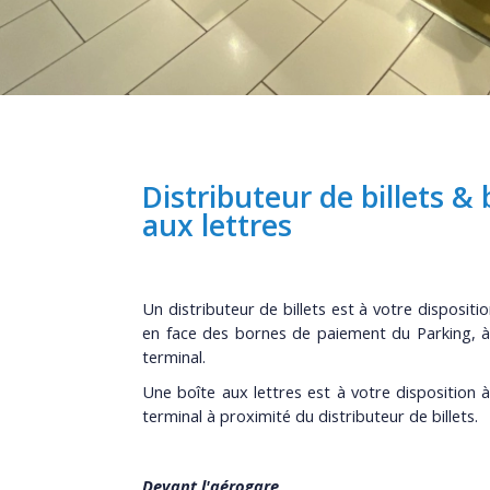
Distributeur de billets & 
aux lettres
Un distributeur de billets est à votre dispositio
en face des bornes de paiement du Parking, à 
terminal.
Une boîte aux lettres est à votre disposition à
terminal à proximité du distributeur de billets.
Devant l'aérogare