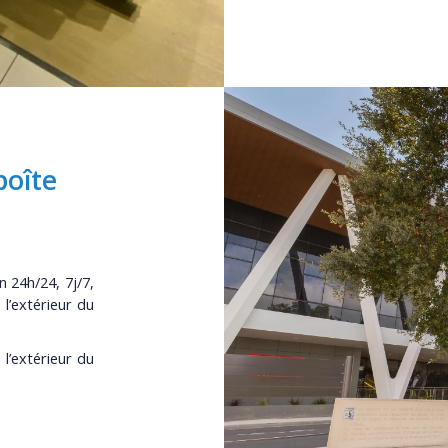
boîte
n 24h/24, 7j/7,
l’extérieur du
 l’extérieur du