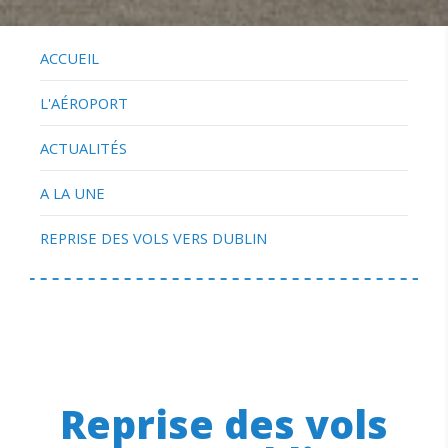
ACCUEIL
L'AÉROPORT
ACTUALITÉS
A LA UNE
REPRISE DES VOLS VERS DUBLIN
Reprise des vols