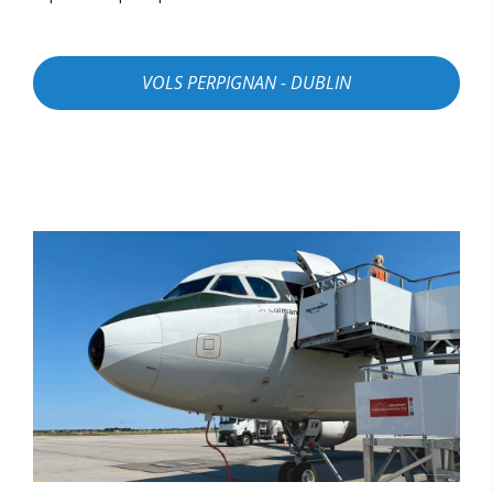
VOLS PERPIGNAN - DUBLIN