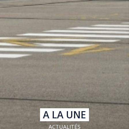
A LA UNE
ACTUALITÉS