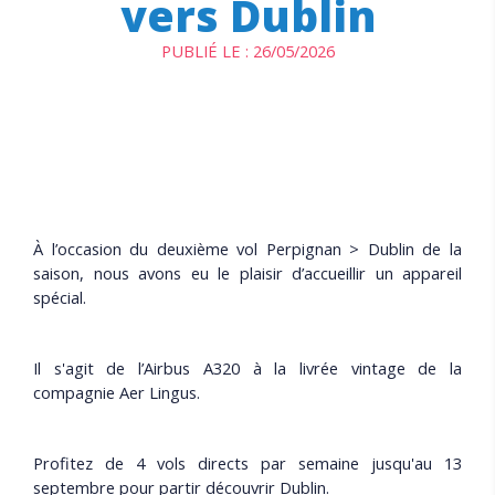
vers Dublin
PUBLIÉ LE :
26/05/2026
À l’occasion du deuxième vol Perpignan > Dublin de la
saison, nous avons eu le plaisir d’accueillir un appareil
spécial.
Il s'agit de l’Airbus A320 à la livrée vintage de la
compagnie Aer Lingus.
Profitez de 4 vols directs par semaine jusqu'au 13
septembre pour partir découvrir Dublin.