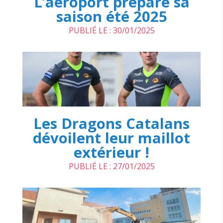
L’aéroport prépare sa
saison été 2025
PUBLIÉ LE : 30/01/2025
Les Dragons Catalans
dévoilent leur maillot
extérieur !
PUBLIÉ LE : 27/01/2025