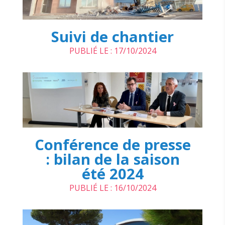
Suivi de chantier
PUBLIÉ LE : 17/10/2024
Conférence de presse
: bilan de la saison
été 2024
PUBLIÉ LE : 16/10/2024