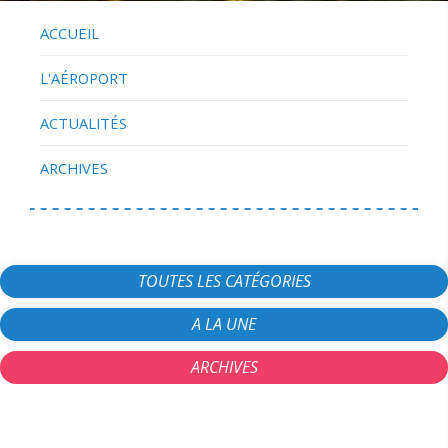
ACCUEIL
L'AÉROPORT
ACTUALITÉS
ARCHIVES
TOUTES LES CATÉGORIES
A LA UNE
ARCHIVES