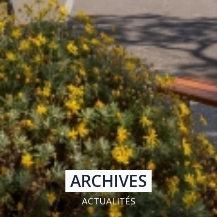
ARCHIVES
ACTUALITÉS