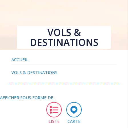
VOLS &
DESTINATIONS
ACCUEIL
VOLS & DESTINATIONS
AFFICHER SOUS FORME DE :
LISTE
CARTE