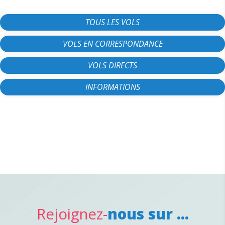
TOUS LES VOLS
VOLS EN CORRESPONDANCE
VOLS DIRECTS
INFORMATIONS
Rejoignez-
nous sur ...